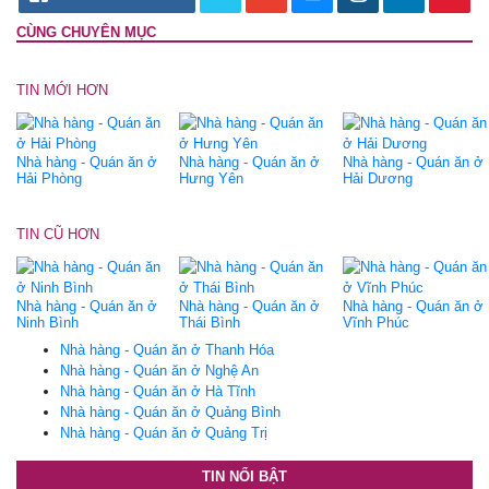
CÙNG CHUYÊN MỤC
TIN MỚI HƠN
Nhà hàng - Quán ăn ở
Nhà hàng - Quán ăn ở
Nhà hàng - Quán ăn ở
Hải Phòng
Hưng Yên
Hải Dương
TIN CŨ HƠN
Nhà hàng - Quán ăn ở
Nhà hàng - Quán ăn ở
Nhà hàng - Quán ăn ở
Ninh Bình
Thái Bình
Vĩnh Phúc
Nhà hàng - Quán ăn ở Thanh Hóa
Nhà hàng - Quán ăn ở Nghệ An
Nhà hàng - Quán ăn ở Hà Tĩnh
Nhà hàng - Quán ăn ở Quảng Bình
Nhà hàng - Quán ăn ở Quảng Trị
TIN NỔI BẬT