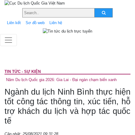
Liên kết
Sơ đồ web
Liên hệ
TIN TỨC - SỰ KIỆN
Năm Du lịch Quốc gia 2026: Gia Lai - Đại ngàn chạm biển xanh
Ngành du lịch Ninh Bình thực hiện
tốt công tác thông tin, xúc tiến, hỗ
trợ khách du lịch và hợp tác quốc
tế
Cập nhật: 25/08/2021 09:31:28