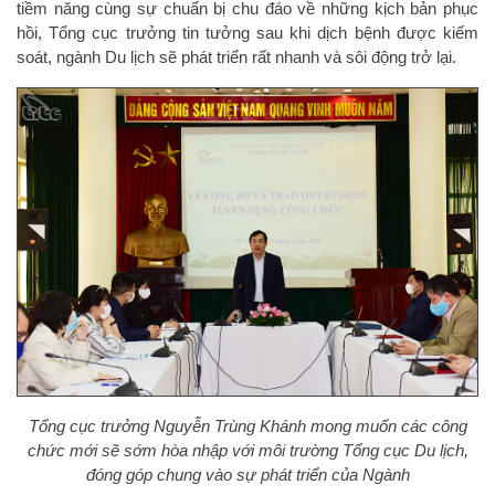
tiềm năng cùng sự chuẩn bị chu đáo về những kịch bản phục
hồi, Tổng cục trưởng tin tưởng sau khi dịch bệnh được kiếm
soát, ngành Du lịch sẽ phát triển rất nhanh và sôi động trở lại.
Tổng cục trưởng Nguyễn Trùng Khánh mong muốn các công
chức mới sẽ sớm hòa nhập với môi trường Tổng cục Du lịch,
đóng góp chung vào sự phát triển của Ngành