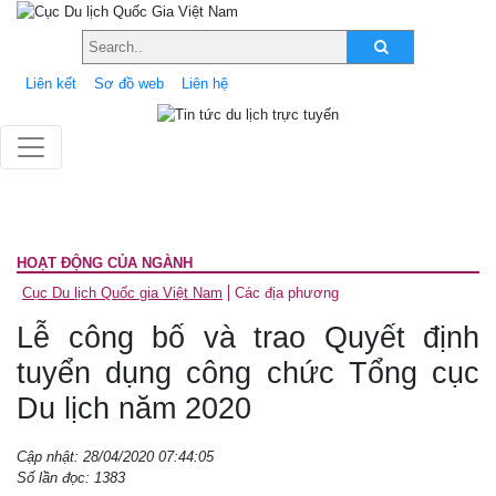
Liên kết
Sơ đồ web
Liên hệ
HOẠT ĐỘNG CỦA NGÀNH
Cục Du lịch Quốc gia Việt Nam
Các địa phương
Lễ công bố và trao Quyết định
tuyển dụng công chức Tổng cục
Du lịch năm 2020
Cập nhật: 28/04/2020 07:44:05
Số lần đọc: 1383