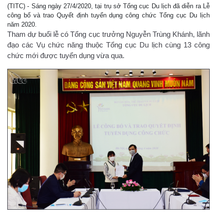
(TITC) - Sáng ngày 27/4/2020, tại trụ sở Tổng cục Du lịch đã diễn ra Lễ
công bố và trao Quyết định tuyển dụng công chức Tổng cục Du lịch
năm 2020.
Tham dự buổi lễ có Tổng cục trưởng Nguyễn Trùng Khánh, lãnh
đạo các Vụ chức năng thuộc Tổng cục Du lịch cùng 13 công
chức mới được tuyển dụng vừa qua.