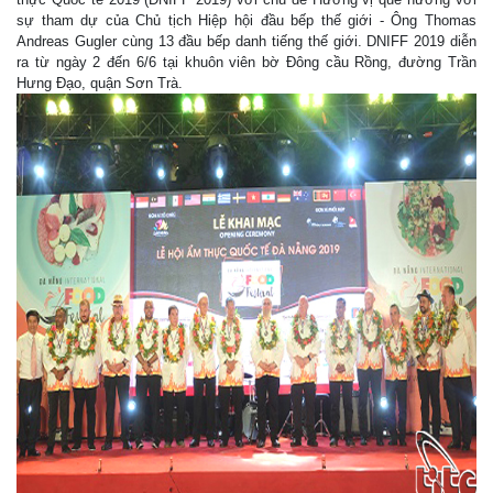
sự tham dự của Chủ tịch Hiệp hội đầu bếp thế giới - Ông Thomas
Andreas Gugler cùng 13 đầu bếp danh tiếng thế giới. DNIFF 2019 diễn
ra từ ngày 2 đến 6/6 tại khuôn viên bờ Đông cầu Rồng, đường Trần
Hưng Đạo, quận Sơn Trà.