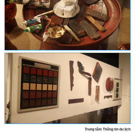
Trung tâm Thông tin du lịch