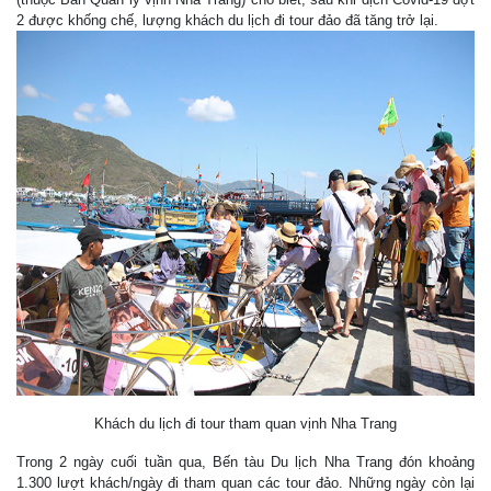
2 được khống chế, lượng khách du lịch đi tour đảo đã tăng trở lại.
Khách du lịch đi tour tham quan vịnh Nha Trang
Trong 2 ngày cuối tuần qua, Bến tàu Du lịch Nha Trang đón khoảng
1.300 lượt khách/ngày đi tham quan các tour đảo. Những ngày còn lại