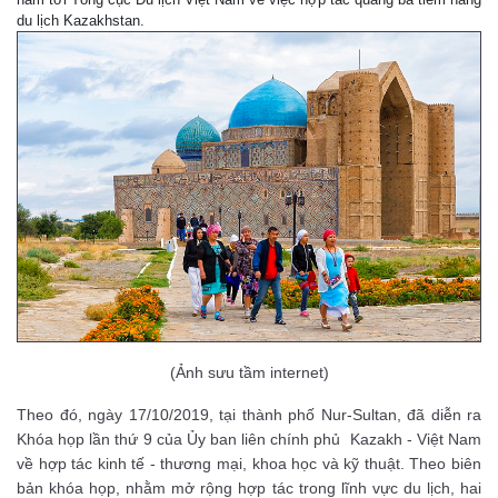
du lịch Kazakhstan.
(Ảnh sưu tầm internet)
Theo đó, ngày 17/10/2019, tại thành phố Nur-Sultan, đã diễn ra
Khóa họp lần thứ 9 của Ủy ban liên chính phủ Kazakh - Việt Nam
về hợp tác kinh tế - thương mại, khoa học và kỹ thuật. Theo biên
bản khóa họp, nhằm mở rộng hợp tác trong lĩnh vực du lịch, hai