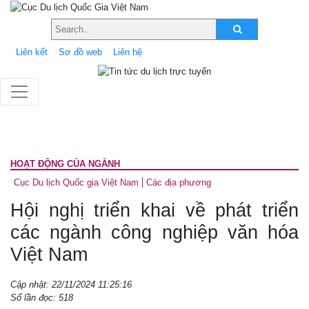
Liên kết
Sơ đồ web
Liên hệ
HOẠT ĐỘNG CỦA NGÀNH
Cục Du lịch Quốc gia Việt Nam
Các địa phương
Hội nghị triển khai về phát triển
các ngành công nghiệp văn hóa
Việt Nam
Cập nhật: 22/11/2024 11:25:16
Số lần đọc: 518