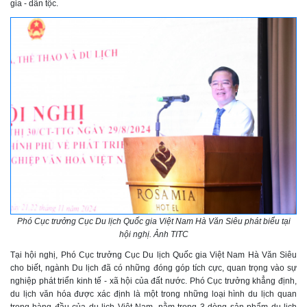
gia - dân tộc.
Phó Cục trưởng Cục Du lịch Quốc gia Việt Nam Hà Văn Siêu phát biểu tại
hội nghị. Ảnh TITC
Tại hội nghị, Phó Cục trưởng Cục Du lịch Quốc gia Việt Nam Hà Văn Siêu
cho biết, ngành Du lịch đã có những đóng góp tích cực, quan trọng vào sự
nghiệp phát triển kinh tế - xã hội của đất nước. Phó Cục trưởng khẳng định,
du lịch văn hóa được xác định là một trong những loại hình du lịch quan