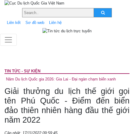
Liên kết
Sơ đồ web
Liên hệ
TIN TỨC - SỰ KIỆN
Năm Du lịch Quốc gia 2026: Gia Lai - Đại ngàn chạm biển xanh
Giải thưởng du lịch thế giới gọi
tên Phú Quốc - Điểm đến biển
đảo thiên nhiên hàng đầu thế giới
năm 2022
Cập nhật: 17/11/2022 09:59:45