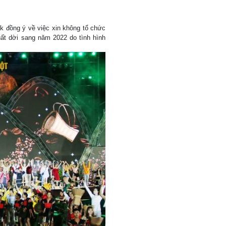
 đồng ý về việc xin không tổ chức
ất dời sang năm 2022 do tình hình