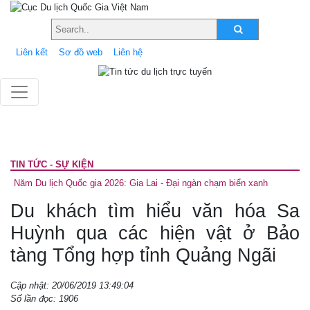
Liên kết
Sơ đồ web
Liên hệ
TIN TỨC - SỰ KIỆN
Năm Du lịch Quốc gia 2026: Gia Lai - Đại ngàn chạm biển xanh
Du khách tìm hiểu văn hóa Sa
Huỳnh qua các hiện vật ở Bảo
tàng Tổng hợp tỉnh Quảng Ngãi
Cập nhật: 20/06/2019 13:49:04
Số lần đọc: 1906