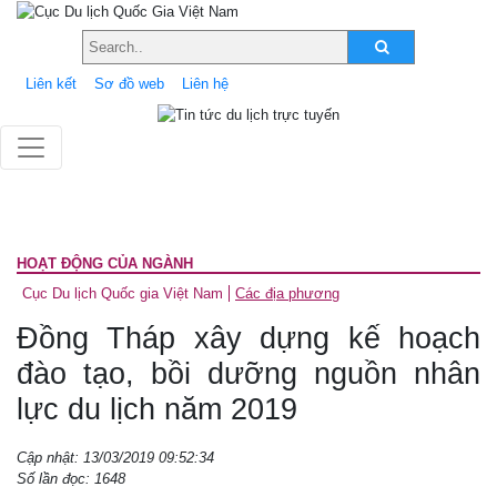
Liên kết
Sơ đồ web
Liên hệ
HOẠT ĐỘNG CỦA NGÀNH
Cục Du lịch Quốc gia Việt Nam
Các địa phương
Đồng Tháp xây dựng kế hoạch
đào tạo, bồi dưỡng nguồn nhân
lực du lịch năm 2019
Cập nhật: 13/03/2019 09:52:34
Số lần đọc: 1648