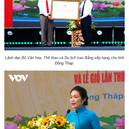
Lãnh đạo Bộ Văn hóa, Thể thao và Du lịch trao Bằng xếp hạng cho tỉnh
Đồng Tháp.