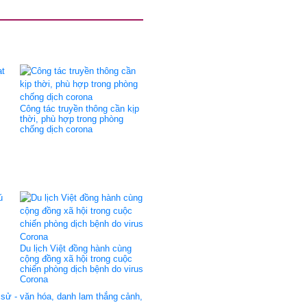
Công tác truyền thông cần kịp
thời, phù hợp trong phòng
chống dịch corona
Du lịch Việt đồng hành cùng
cộng đồng xã hội trong cuộc
chiến phòng dịch bệnh do virus
Corona
 sử - văn hóa, danh lam thắng cảnh,