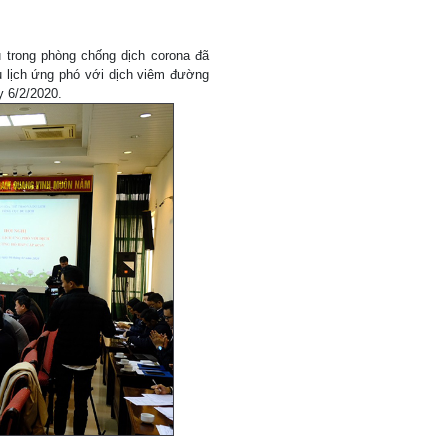
au trong phòng chống dịch corona đã
Du lịch ứng phó với dịch viêm đường
y 6/2/2020.