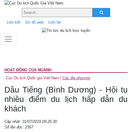
Liên kết
Sơ đồ web
Liên hệ
HOẠT ĐỘNG CỦA NGÀNH
Cục Du lịch Quốc gia Việt Nam
Các địa phương
Dầu Tiếng (Bình Dương) - Hội tụ
nhiều điểm du lịch hấp dẫn du
khách
Cập nhật: 31/07/2019 09:25:30
Số lần đọc: 2357