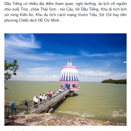
Dầu Tiếng có nhiều địa điểm tham quan, nghỉ dưỡng, du lịch về nguồn
như suối Trúc, chùa Thái Sơn - núi Cậu, hồ Dầu Tiếng, Khu di tích lịch
sử rừng Kiến An, Khu du tích cách mạng Vườn Trầu, Sở Chỉ huy tiền
phương Chiến dịch Hồ Chí Minh…