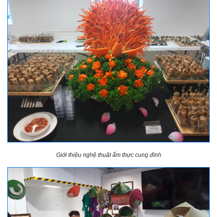
Giới thiệu nghệ thuật ẩm thực cung đình