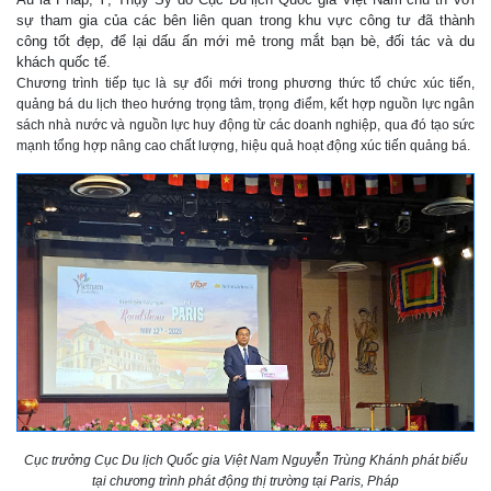
sự tham gia của các bên liên quan trong khu vực công tư đã thành
công tốt đẹp, để lại dấu ấn mới mẻ trong mắt bạn bè, đối tác và du
khách quốc tế.
Chương trình tiếp tục là sự đổi mới trong phương thức tổ chức xúc tiến,
quảng bá du lịch theo hướng trọng tâm, trọng điểm, kết hợp nguồn lực ngân
sách nhà nước và nguồn lực huy động từ các doanh nghiệp, qua đó tạo sức
mạnh tổng hợp nâng cao chất lượng, hiệu quả hoạt động xúc tiến quảng bá.
Cục trưởng Cục Du lịch Quốc gia Việt Nam Nguyễn Trùng Khánh phát biểu
tại chương trình phát động thị trường tại Paris, Pháp