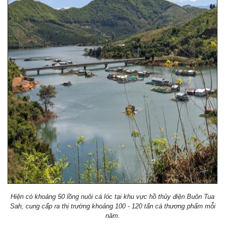
Hiện có khoảng 50 lồng nuôi cá lóc tại khu vực hồ thủy điện Buôn Tua
Sah, cung cấp ra thị trường khoảng 100 - 120 tấn cá thương phẩm mỗi
năm.