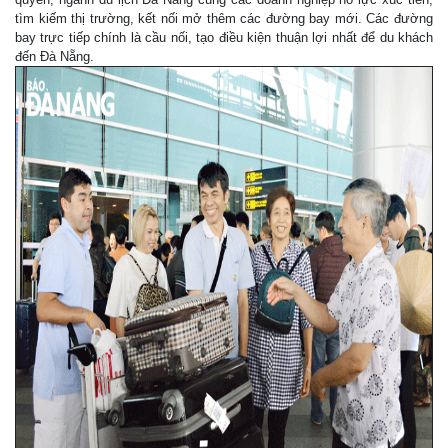
tìm kiếm thị trường, kết nối mở thêm các đường bay mới. Các đường
bay trực tiếp chính là cầu nối, tạo điều kiện thuận lợi nhất để du khách
đến Đà Nẵng.