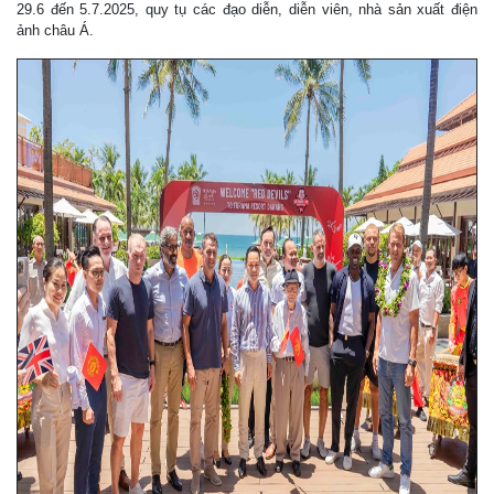
29.6 đến 5.7.2025, quy tụ các đạo diễn, diễn viên, nhà sản xuất điện
ảnh châu Á.