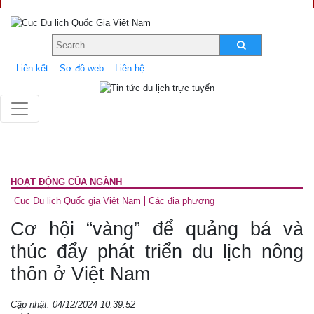
Liên kết
Sơ đồ web
Liên hệ
HOẠT ĐỘNG CỦA NGÀNH
Cục Du lịch Quốc gia Việt Nam
Các địa phương
Cơ hội “vàng” để quảng bá và
thúc đẩy phát triển du lịch nông
thôn ở Việt Nam
Cập nhật: 04/12/2024 10:39:52