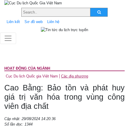
Liên kết
Sơ đồ web
Liên hệ
HOẠT ĐỘNG CỦA NGÀNH
Cục Du lịch Quốc gia Việt Nam
Các địa phương
Cao Bằng: Bảo tồn và phát huy
giá trị văn hóa trong vùng công
viên địa chất
Cập nhật: 29/08/2024 14:20:36
Số lần đọc: 1344