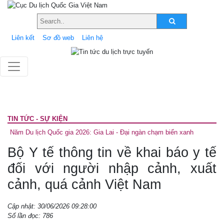
Liên kết
Sơ đồ web
Liên hệ
TIN TỨC - SỰ KIỆN
Năm Du lịch Quốc gia 2026: Gia Lai - Đại ngàn chạm biển xanh
Bộ Y tế thông tin về khai báo y tế
đối với người nhập cảnh, xuất
cảnh, quá cảnh Việt Nam
Cập nhật: 30/06/2026 09:28:00
Số lần đọc: 786