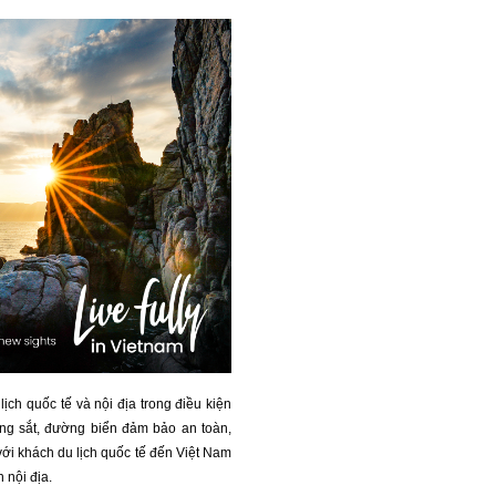
ịch quốc tế và nội địa trong điều kiện
g sắt, đường biển đảm bảo an toàn,
ới khách du lịch quốc tế đến Việt Nam
 nội địa.