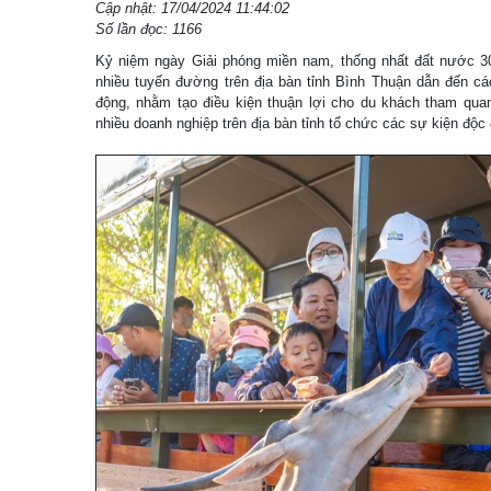
Cập nhật: 17/04/2024 11:44:02
Số lần đọc: 1166
Kỷ niệm ngày Giải phóng miền nam, thống nhất đất nước 3
nhiều tuyến đường trên địa bàn tỉnh Bình Thuận dẫn đến cá
động, nhằm tạo điều kiện thuận lợi cho du khách tham quan
nhiều doanh nghiệp trên địa bàn tỉnh tổ chức các sự kiện độc 