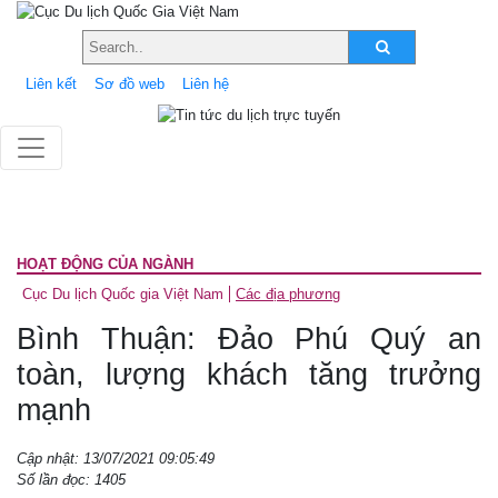
Liên kết
Sơ đồ web
Liên hệ
HOẠT ĐỘNG CỦA NGÀNH
Cục Du lịch Quốc gia Việt Nam
Các địa phương
Bình Thuận: Đảo Phú Quý an
toàn, lượng khách tăng trưởng
mạnh
Cập nhật: 13/07/2021 09:05:49
Số lần đọc: 1405