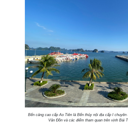
Bến cảng cao cấp Ao Tiên là Bến thủy nội địa cấp I chuyên 
Vân Đồn và các điểm tham quan trên vịnh Bái T