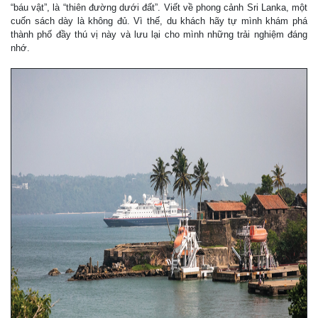
“báu vật”, là “thiên đường dưới đất”. Viết về phong cảnh Sri Lanka, một
cuốn sách dày là không đủ. Vì thế, du khách hãy tự mình khám phá
thành phố đầy thú vị này và lưu lại cho mình những trải nghiệm đáng
nhớ.