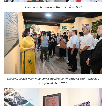
Toàn cảnh chương trình khai mạc. Ảnh: TITC
Đại biểu, khách tham quan nghe thuyết minh về chương trình Trưng bày
chuyên đề. Ảnh: TITC