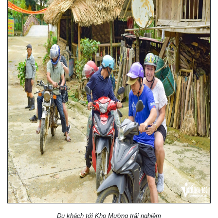
Du khách tới Kho Mường trải nghiệm