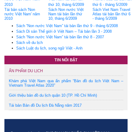
Tái bản sách 'Non
Sách Non nước Việt
Sách Viet Nam Travel
nước Việt Nam' năm
Nam tái bản lần thứ
Atlas tái bản lần thứ 6
2010
10, tháng 6/2009
- tháng 5/2009
Sách “Non nước Việt Nam” tái bản lần thứ 9 - tháng 6/2008
Sách Di sản Thế giới ở Việt Nam – Tái bản lần 3 - 2008
Sách “Non nước Việt Nam” tái bản lần thứ 8 - 2007
Sách về du lịch
Sách Luật du lịch, song ngữ Việt - Anh
TIN NỔI BẬT
ẤN PHẨM DU LỊCH
Khám phá Việt Nam qua ấn phẩm “Bản đồ du lịch Việt Nam –
Vietnam Travel Atlas 2020”
Giới thiệu bản đồ du lịch quận 10 (TP. Hồ Chí Minh)
Tái bản Bản đồ Du lịch Đà Nẵng năm 2017