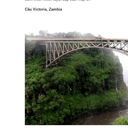
Cầu Victoria, Zambia